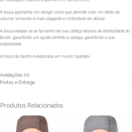
A touca apresenta um design único que permite criar um efeito de
volume, tornando-a mais elegante e confortável de utilizar.
A touca adapta-se ao tamanho da sua cabeça através da elasticidade do
tecido, garantindo um ajuste perfeito à cabeça, garantindo a sua
estabilidade.
A touca de banho é elaborada em nylon/spandex.
Avaliações (0)
Portes e Entrega
Produtos Relacionados