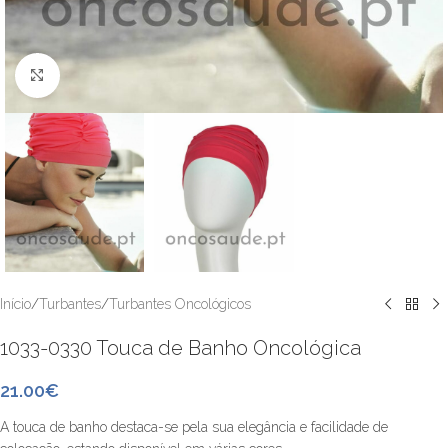
Clique para ver maior
Início
/
Turbantes
/
Turbantes Oncológicos
1033-0330 Touca de Banho Oncológica
21.00
€
A touca de banho destaca-se pela sua elegância e facilidade de