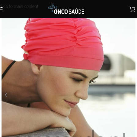
Skip to main content