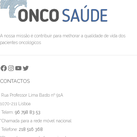
A nossa missão é contribuir para melhorar a qualidade de vida dos
pacientes oncológicos
CONTACTOS
Rua Professor Lima Basto nº 91A
1070-211 Lisboa
Telem:
96 798 83 53
*Chamada para a rede móvel nacional
Telefone:
218 516 368