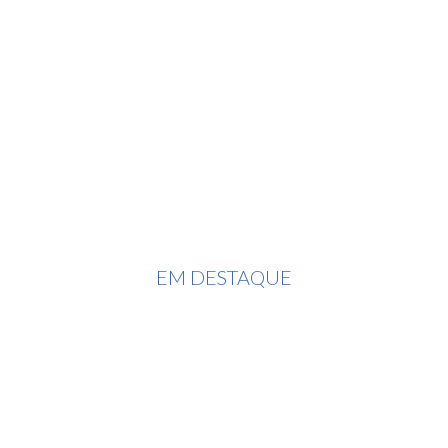
EM DESTAQUE