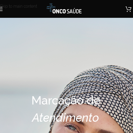
Skip to main content
Marcação de
Atendimento