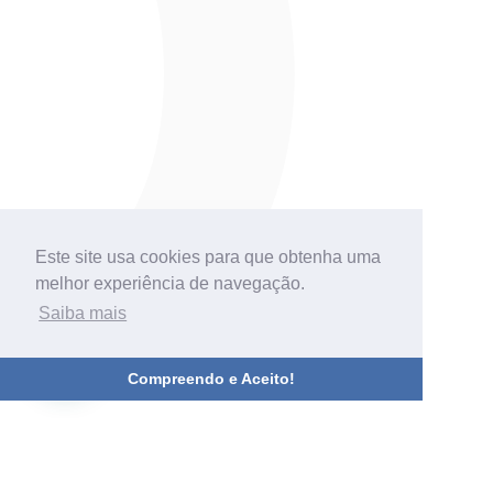
Este site usa cookies para que obtenha uma
melhor experiência de navegação.
Saiba mais
Precisa de ajuda?
Compreendo e Aceito!