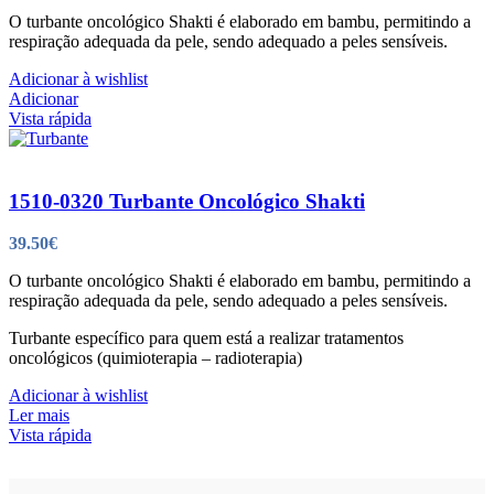
O turbante oncológico Shakti é elaborado em bambu, permitindo a
respiração adequada da pele, sendo adequado a peles sensíveis.
Adicionar à wishlist
Adicionar
Vista rápida
1510-0320 Turbante Oncológico Shakti
39.50
€
O turbante oncológico Shakti é elaborado em bambu, permitindo a
respiração adequada da pele, sendo adequado a peles sensíveis.
Turbante específico para quem está a realizar tratamentos
oncológicos (quimioterapia – radioterapia)
Adicionar à wishlist
Ler mais
Vista rápida