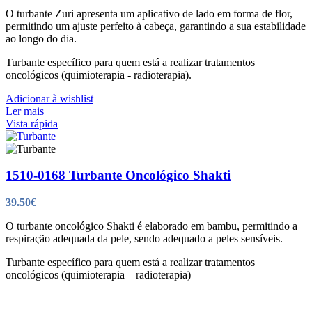
O turbante Zuri apresenta um aplicativo de lado em forma de flor,
permitindo um ajuste perfeito à cabeça, garantindo a sua estabilidade
ao longo do dia.
Turbante específico para quem está a realizar tratamentos
oncológicos (quimioterapia - radioterapia).
Adicionar à wishlist
Ler mais
Vista rápida
1510-0168 Turbante Oncológico Shakti
39.50
€
O turbante oncológico Shakti é elaborado em bambu, permitindo a
respiração adequada da pele, sendo adequado a peles sensíveis.
Turbante específico para quem está a realizar tratamentos
oncológicos (quimioterapia – radioterapia)