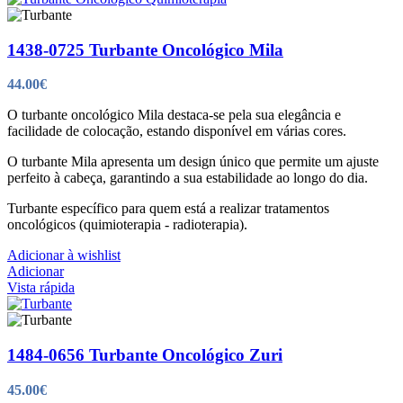
1438-0725 Turbante Oncológico Mila
44.00
€
O turbante oncológico Mila destaca-se pela sua elegância e
facilidade de colocação, estando disponível em várias cores.
O turbante Mila apresenta um design único que permite um ajuste
perfeito à cabeça, garantindo a sua estabilidade ao longo do dia.
Turbante específico para quem está a realizar tratamentos
oncológicos (quimioterapia - radioterapia).
Adicionar à wishlist
Adicionar
Vista rápida
1484-0656 Turbante Oncológico Zuri
45.00
€