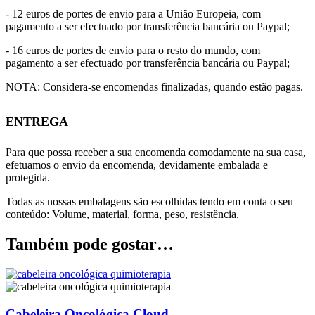
- 12 euros de portes de envio para a União Europeia, com
pagamento a ser efectuado por transferência bancária ou Paypal;
- 16 euros de portes de envio para o resto do mundo, com
pagamento a ser efectuado por transferência bancária ou Paypal;
NOTA: Considera-se encomendas finalizadas, quando estão pagas.
ENTREGA
Para que possa receber a sua encomenda comodamente na sua casa,
efetuamos o envio da encomenda, devidamente embalada e
protegida.
Todas as nossas embalagens são escolhidas tendo em conta o seu
conteúdo: Volume, material, forma, peso, resistência.
Também pode gostar…
Cabeleira Oncológica Cloud