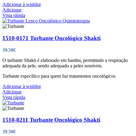
Adicionar à wishlist
Adicionar
Vista rápida
1510-0171 Turbante Oncológico Shakti
39.50
€
O turbante Shakti é elaborado em bambu, permitindo a respiração
adequada da pele, sendo adequado a peles sensíveis.
Turbante específico para quem faz tratamentos oncológicos
Adicionar à wishlist
Adicionar
Vista rápida
1510-0211 Turbante Oncológico Shakti
39.50
€