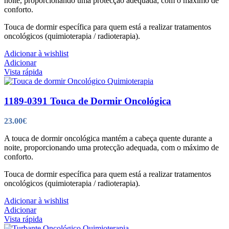
noite, proporcionando uma protecção adequada, com o máximo de
conforto.
Touca de dormir específica para quem está a realizar tratamentos
oncológicos (quimioterapia / radioterapia).
Adicionar à wishlist
Adicionar
Vista rápida
1189-0391 Touca de Dormir Oncológica
23.00
€
A touca de dormir oncológica mantém a cabeça quente durante a
noite, proporcionando uma protecção adequada, com o máximo de
conforto.
Touca de dormir específica para quem está a realizar tratamentos
oncológicos (quimioterapia / radioterapia).
Adicionar à wishlist
Adicionar
Vista rápida