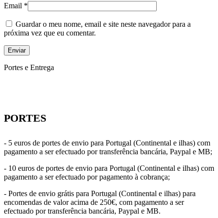
Email
*
Guardar o meu nome, email e site neste navegador para a
próxima vez que eu comentar.
Portes e Entrega
PORTES
- 5 euros de portes de envio para Portugal (Continental e ilhas) com
pagamento a ser efectuado por transferência bancária, Paypal e MB;
- 10 euros de portes de envio para Portugal (Continental e ilhas) com
pagamento a ser efectuado por pagamento à cobrança;
- Portes de envio grátis para Portugal (Continental e ilhas) para
encomendas de valor acima de 250€, com pagamento a ser
efectuado por transferência bancária, Paypal e MB.