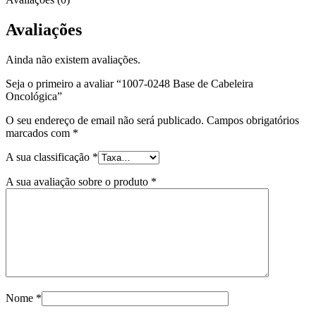
Avaliações
Ainda não existem avaliações.
Seja o primeiro a avaliar “1007-0248 Base de Cabeleira
Oncológica”
O seu endereço de email não será publicado.
Campos obrigatórios
marcados com
*
A sua classificação
*
A sua avaliação sobre o produto
*
Nome
*