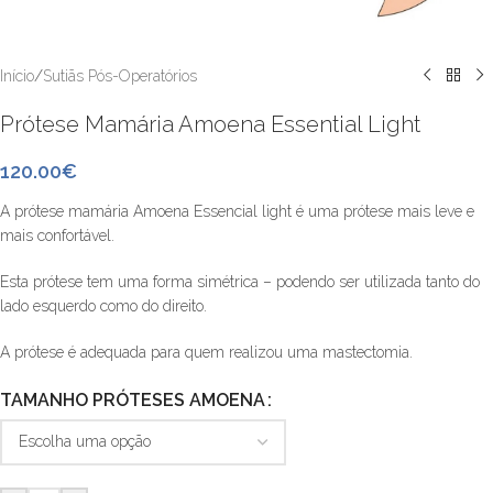
Início
/
Sutiãs Pós-Operatórios
Prótese Mamária Amoena Essential Light
120.00
€
A prótese mamária Amoena Essencial light é uma prótese mais leve e
mais confortável.
Esta prótese tem uma forma simétrica – podendo ser utilizada tanto do
lado esquerdo como do direito.
A prótese é adequada para quem realizou uma mastectomia.
TAMANHO PRÓTESES AMOENA