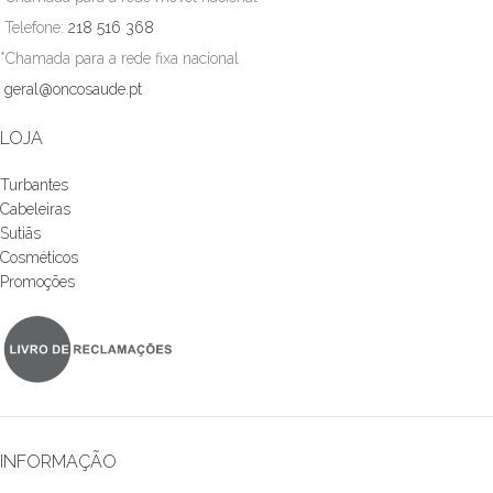
Telefone:
218 516 368
*Chamada para a rede fixa nacional
geral@oncosaude.pt
LOJA
Turbantes
Cabeleiras
Sutiãs
Cosméticos
Promoções
INFORMAÇÃO