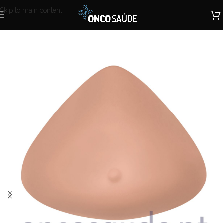
Skip to main content