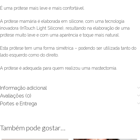
É uma prótese mais leve e mais confortável.
A prótese mamária é elaborada em silicone, com uma tecnologia
inovadora (InTouch Light Silicone), resultando na elaboração de uma
prótese muito leve e com uma aparência e toque mais natural.
Esta prótese tem uma forma simétrica – podendo ser utilizada tanto do
lado esquerdo como do direito.
A prótese é adequada para quem realizou uma mastectomia.
Informação adicional
Avaliações (0)
Portes e Entrega
Também pode gostar…