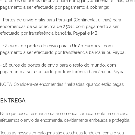
- 10 euros de portes de envio para Portugal (Continental e ilhas) com
pagamento a ser efectuado por pagamento à cobrança;
- Portes de envio grátis para Portugal (Continental e ilhas) para
encomendas de valor acima de 250€, com pagamento a ser
efectuado por transferência bancária, Paypal e MB.
- 12 euros de portes de envio para a União Europeia, com
pagamento a ser efectuado por transferência bancária ou Paypal;
- 16 euros de portes de envio para o resto do mundo, com
pagamento a ser efectuado por transferência bancária ou Paypal;
NOTA: Considera-se encomendas finalizadas, quando estão pagas.
ENTREGA
Para que possa receber a sua encomenda comodamente na sua casa,
efetuamos o envio da encomenda, devidamente embalada e protegida.
Todas as nossas embalagens são escolhidas tendo em conta o seu