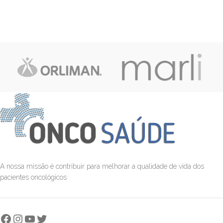
A base de cabeleira é adequada
para quem está a realizar
tratamentos oncológicos.
A nossa missão é contribuir para melhorar a qualidade de vida dos
pacientes oncológicos