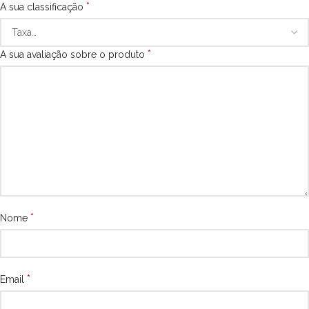
*
A sua classificação
*
A sua avaliação sobre o produto
*
Nome
*
Email