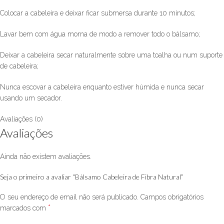
Colocar a cabeleira e deixar ficar submersa durante 10 minutos;
Lavar bem com água morna de modo a remover todo o bálsamo;
Deixar a cabeleira secar naturalmente sobre uma toalha ou num suporte
de cabeleira;
Nunca escovar a cabeleira enquanto estiver húmida e nunca secar
usando um secador.
Avaliações (0)
Avaliações
Ainda não existem avaliações.
Seja o primeiro a avaliar “Bálsamo Cabeleira de Fibra Natural”
O seu endereço de email não será publicado.
Campos obrigatórios
*
marcados com