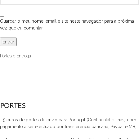
Guardar o meu nome, email e site neste navegador para a próxima
vez que eu comentar.
Portes e Entrega
PORTES
- 5 euros de portes de envio para Portugal (Continental e ilhas) com
pagamento a ser efectuado por transferência bancária, Paypal e MB;