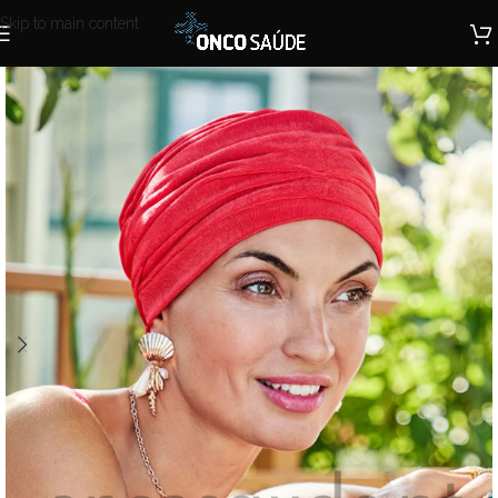
Skip to main content