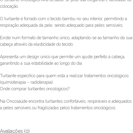
colocação.
O turbante é forrado com o tecido bambu no seu interior, permitindo a
respiração adequada da pele, sendo adequado para peles sensíveis.
Existe num formato de tamanho único, adaptando-se ao tamanho da sua
cabeça através da elasticidade do tecido.
Apresenta um design único que permite um ajuste perfeito à cabeça,
garantindo a sua estabilidade ao longo do dia.
Turbante específico para quem está a realizar tratamentos oncológicos
(quimioterapia – radioterapia).
Onde comprar turbantes oncológicos?
Na Oncosaúde encontra turbantes confortáveis, respiráveis e adequados
a peles sensíveis ou fragilizadas pelos tratamentos oncológicos.
Avaliações (0)