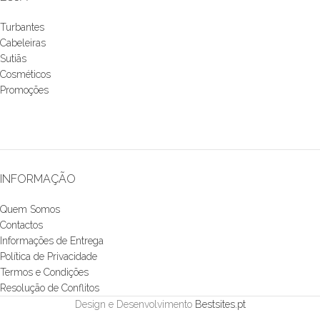
Turbantes
Cabeleiras
Sutiãs
Cosméticos
Promoções
INFORMAÇÃO
Quem Somos
Contactos
Informações de Entrega
Política de Privacidade
Termos e Condições
Resolução de Conflitos
Design e Desenvolvimento
Bestsites.pt