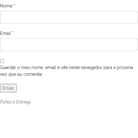
*
Nome
*
Email
Guardar o meu nome, email e site neste navegador para a próxima
vez que eu comentar.
Portes e Entrega