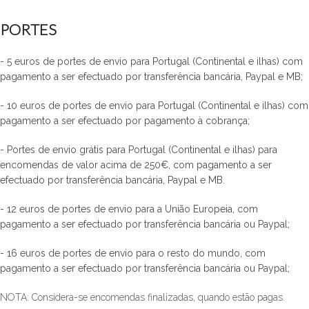
PORTES
- 5 euros de portes de envio para Portugal (Continental e ilhas) com
pagamento a ser efectuado por transferência bancária, Paypal e MB;
- 10 euros de portes de envio para Portugal (Continental e ilhas) com
pagamento a ser efectuado por pagamento à cobrança;
- Portes de envio grátis para Portugal (Continental e ilhas) para
encomendas de valor acima de 250€, com pagamento a ser
efectuado por transferência bancária, Paypal e MB.
- 12 euros de portes de envio para a União Europeia, com
pagamento a ser efectuado por transferência bancária ou Paypal;
- 16 euros de portes de envio para o resto do mundo, com
pagamento a ser efectuado por transferência bancária ou Paypal;
NOTA: Considera-se encomendas finalizadas, quando estão pagas.