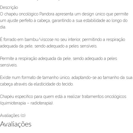
Descrição
O chapéu oncológico Pandora apresenta um design único que permite
um ajuste perfeito à cabeça, garantindo a sua estabilidade ao longo do
dia.
É forrado em bambu/viscose no seu interior, permitindo a respiração
adequada da pele, sendo adequado a peles sensíveis.
Permite a respiração adequada da pele, sendo adequado a peles
sensíveis.
Existe num formato de tamanho único, adaptando-se ao tamanho da sua
cabeça através da elasticidade do tecido.
Chapéu específico para quem está a realizar tratamentos oncológicos
(quimioterapia – radioterapia).
Avaliações (0)
Avaliações