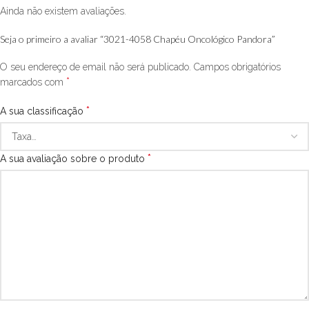
Ainda não existem avaliações.
Seja o primeiro a avaliar “3021-4058 Chapéu Oncológico Pandora”
O seu endereço de email não será publicado.
Campos obrigatórios
*
marcados com
*
A sua classificação
*
A sua avaliação sobre o produto