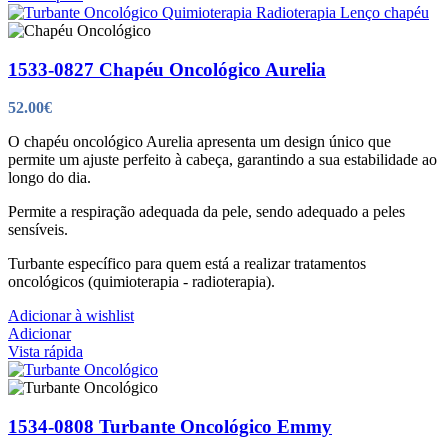
1533-0827 Chapéu Oncológico Aurelia
52.00
€
O chapéu oncológico Aurelia apresenta um design único que
permite um ajuste perfeito à cabeça, garantindo a sua estabilidade ao
longo do dia.
Permite a respiração adequada da pele, sendo adequado a peles
sensíveis.
Turbante específico para quem está a realizar tratamentos
oncológicos (quimioterapia - radioterapia).
Adicionar à wishlist
Adicionar
Vista rápida
1534-0808 Turbante Oncológico Emmy