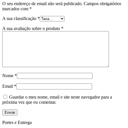
O seu endereço de email não será publicado.
Campos obrigatórios
marcados com
*
A sua classificação
*
A sua avaliação sobre o produto
*
Nome
*
Email
*
Guardar o meu nome, email e site neste navegador para a
próxima vez que eu comentar.
Portes e Entrega