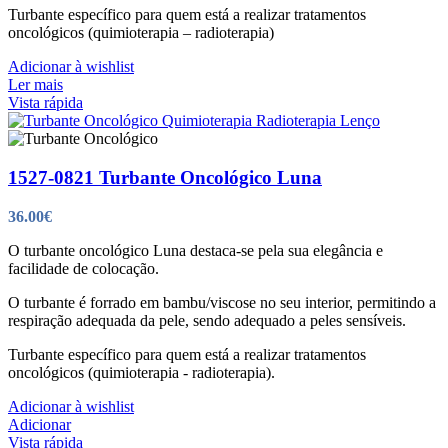
Turbante específico para quem está a realizar tratamentos
oncológicos (quimioterapia – radioterapia)
Adicionar à wishlist
Ler mais
Vista rápida
1527-0821 Turbante Oncológico Luna
36.00
€
O turbante oncológico Luna destaca-se pela sua elegância e
facilidade de colocação.
O turbante é forrado em bambu/viscose no seu interior, permitindo a
respiração adequada da pele, sendo adequado a peles sensíveis.
Turbante específico para quem está a realizar tratamentos
oncológicos (quimioterapia - radioterapia).
Adicionar à wishlist
Adicionar
Vista rápida