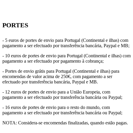
PORTES
- 5 euros de portes de envio para Portugal (Continental e ilhas) com
pagamento a ser efectuado por transferência bancária, Paypal e MB;
- 10 euros de portes de envio para Portugal (Continental e ilhas) com
pagamento a ser efectuado por pagamento à cobrança;
- Portes de envio grátis para Portugal (Continental e ilhas) para
encomendas de valor acima de 250€, com pagamento a ser
efectuado por transferência bancária, Paypal e MB.
- 12 euros de portes de envio para a União Europeia, com
pagamento a ser efectuado por transferência bancária ou Paypal;
- 16 euros de portes de envio para o resto do mundo, com
pagamento a ser efectuado por transferência bancária ou Paypal;
NOTA: Considera-se encomendas finalizadas, quando estão pagas.