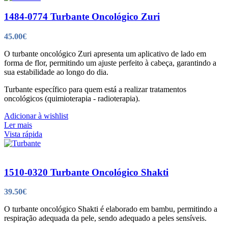
1484-0774 Turbante Oncológico Zuri
45.00
€
O turbante oncológico Zuri apresenta um aplicativo de lado em
forma de flor, permitindo um ajuste perfeito à cabeça, garantindo a
sua estabilidade ao longo do dia.
Turbante específico para quem está a realizar tratamentos
oncológicos (quimioterapia - radioterapia).
Adicionar à wishlist
Ler mais
Vista rápida
1510-0320 Turbante Oncológico Shakti
39.50
€
O turbante oncológico Shakti é elaborado em bambu, permitindo a
respiração adequada da pele, sendo adequado a peles sensíveis.