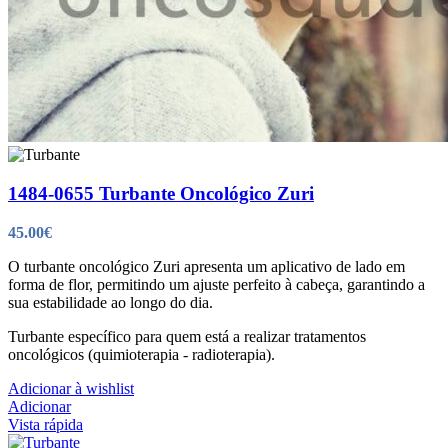
1484-0655 Turbante Oncológico Zuri
45.00
€
O turbante oncológico Zuri apresenta um aplicativo de lado em
forma de flor, permitindo um ajuste perfeito à cabeça, garantindo a
sua estabilidade ao longo do dia.
Turbante específico para quem está a realizar tratamentos
oncológicos (quimioterapia - radioterapia).
Adicionar à wishlist
Adicionar
Vista rápida