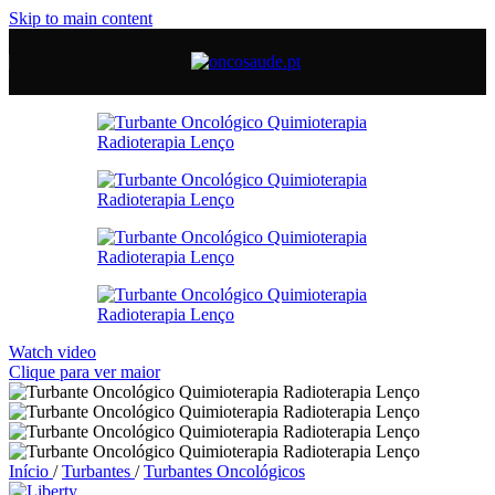
Skip to main content
Watch video
Clique para ver maior
Início
/
Turbantes
/
Turbantes Oncológicos