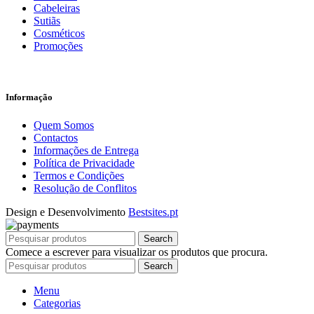
Cabeleiras
Sutiãs
Cosméticos
Promoções
Informação
Quem Somos
Contactos
Informações de Entrega
Política de Privacidade
Termos e Condições
Resolução de Conflitos
Design e Desenvolvimento
Bestsites.pt
Search
Comece a escrever para visualizar os produtos que procura.
Search
Menu
Categorias