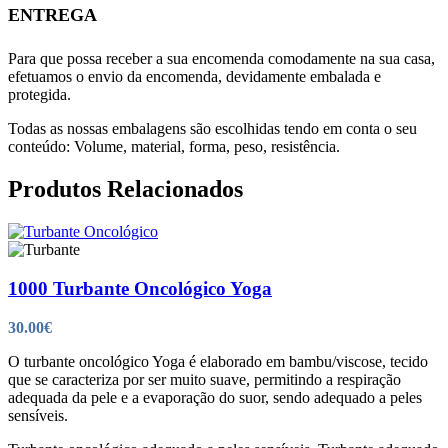
ENTREGA
Para que possa receber a sua encomenda comodamente na sua casa,
efetuamos o envio da encomenda, devidamente embalada e
protegida.
Todas as nossas embalagens são escolhidas tendo em conta o seu
conteúdo: Volume, material, forma, peso, resistência.
Produtos Relacionados
1000 Turbante Oncológico Yoga
30.00
€
O turbante oncológico Yoga é elaborado em bambu/viscose, tecido
que se caracteriza por ser muito suave, permitindo a respiração
adequada da pele e a evaporação do suor, sendo adequado a peles
sensíveis.