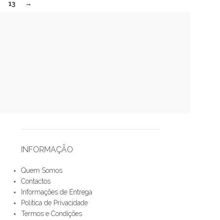
13
→
INFORMAÇÃO
Quem Somos
Contactos
Informações de Entrega
Política de Privacidade
Termos e Condições